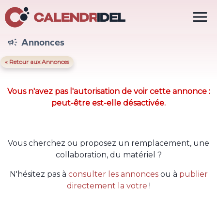

Annonces

« Retour aux Annonces
Vous n'avez pas l'autorisation de voir cette annonce :
peut-être est-elle désactivée.
Vous cherchez ou proposez un remplacement, une
collaboration, du matériel ?
N'hésitez pas à
consulter les annonces
ou à
publier
directement la votre
!