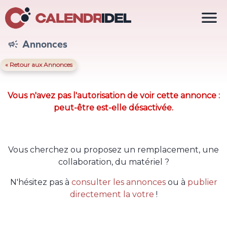

Annonces

« Retour aux Annonces
Vous n'avez pas l'autorisation de voir cette annonce :
peut-être est-elle désactivée.
Vous cherchez ou proposez un remplacement, une
collaboration, du matériel ?
N'hésitez pas à
consulter les annonces
ou à
publier
directement la votre
!