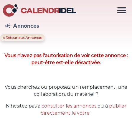

Annonces

« Retour aux Annonces
Vous n'avez pas l'autorisation de voir cette annonce :
peut-être est-elle désactivée.
Vous cherchez ou proposez un remplacement, une
collaboration, du matériel ?
N'hésitez pas à
consulter les annonces
ou à
publier
directement la votre
!