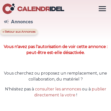

Annonces

« Retour aux Annonces
Vous n'avez pas l'autorisation de voir cette annonce :
peut-être est-elle désactivée.
Vous cherchez ou proposez un remplacement, une
collaboration, du matériel ?
N'hésitez pas à
consulter les annonces
ou à
publier
directement la votre
!