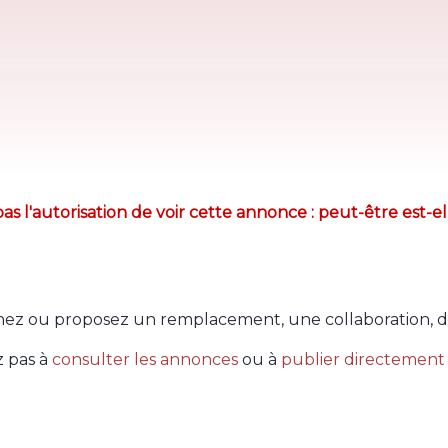
as l'autorisation de voir cette annonce : peut-être est-el
ez ou proposez un remplacement, une collaboration, d
z pas à
consulter les annonces
ou à
publier directement 