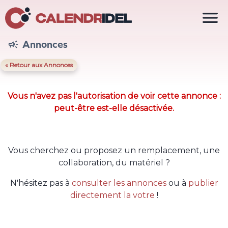

Annonces

« Retour aux Annonces
Vous n'avez pas l'autorisation de voir cette annonce :
peut-être est-elle désactivée.
Vous cherchez ou proposez un remplacement, une
collaboration, du matériel ?
N'hésitez pas à
consulter les annonces
ou à
publier
directement la votre
!