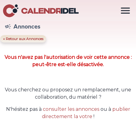

Annonces

« Retour aux Annonces
Vous n'avez pas l'autorisation de voir cette annonce :
peut-être est-elle désactivée.
Vous cherchez ou proposez un remplacement, une
collaboration, du matériel ?
N'hésitez pas à
consulter les annonces
ou à
publier
directement la votre
!