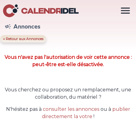

Annonces

« Retour aux Annonces
Vous n'avez pas l'autorisation de voir cette annonce :
peut-être est-elle désactivée.
Vous cherchez ou proposez un remplacement, une
collaboration, du matériel ?
N'hésitez pas à
consulter les annonces
ou à
publier
directement la votre
!