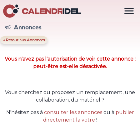

Annonces

« Retour aux Annonces
Vous n'avez pas l'autorisation de voir cette annonce :
peut-être est-elle désactivée.
Vous cherchez ou proposez un remplacement, une
collaboration, du matériel ?
N'hésitez pas à
consulter les annonces
ou à
publier
directement la votre
!