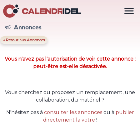

Annonces

« Retour aux Annonces
Vous n'avez pas l'autorisation de voir cette annonce :
peut-être est-elle désactivée.
Vous cherchez ou proposez un remplacement, une
collaboration, du matériel ?
N'hésitez pas à
consulter les annonces
ou à
publier
directement la votre
!