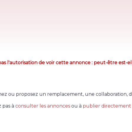
as l'autorisation de voir cette annonce : peut-être est-el
ez ou proposez un remplacement, une collaboration, d
z pas à
consulter les annonces
ou à
publier directement 