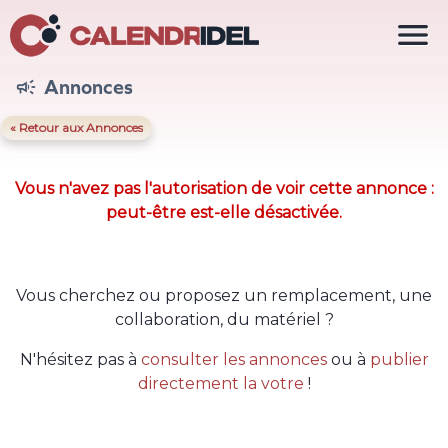

Annonces

« Retour aux Annonces
Vous n'avez pas l'autorisation de voir cette annonce :
peut-être est-elle désactivée.
Vous cherchez ou proposez un remplacement, une
collaboration, du matériel ?
N'hésitez pas à
consulter les annonces
ou à
publier
directement la votre
!