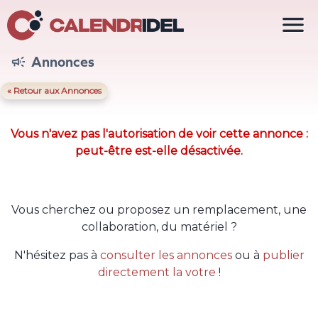

Annonces

« Retour aux Annonces
Vous n'avez pas l'autorisation de voir cette annonce :
peut-être est-elle désactivée.
Vous cherchez ou proposez un remplacement, une
collaboration, du matériel ?
N'hésitez pas à
consulter les annonces
ou à
publier
directement la votre
!