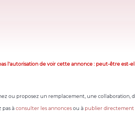
as l'autorisation de voir cette annonce : peut-être est-el
ez ou proposez un remplacement, une collaboration, d
z pas à
consulter les annonces
ou à
publier directement 