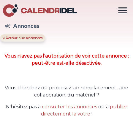

Annonces

« Retour aux Annonces
Vous n'avez pas l'autorisation de voir cette annonce :
peut-être est-elle désactivée.
Vous cherchez ou proposez un remplacement, une
collaboration, du matériel ?
N'hésitez pas à
consulter les annonces
ou à
publier
directement la votre
!