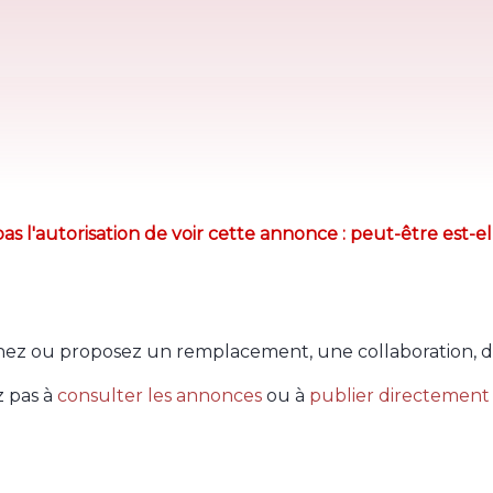
as l'autorisation de voir cette annonce : peut-être est-el
ez ou proposez un remplacement, une collaboration, d
z pas à
consulter les annonces
ou à
publier directement 