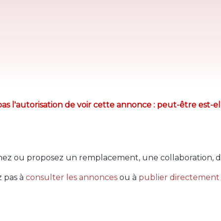
as l'autorisation de voir cette annonce : peut-être est-el
ez ou proposez un remplacement, une collaboration, d
z pas à
consulter les annonces
ou à
publier directement 