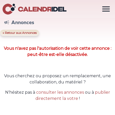

Annonces

« Retour aux Annonces
Vous n'avez pas l'autorisation de voir cette annonce :
peut-être est-elle désactivée.
Vous cherchez ou proposez un remplacement, une
collaboration, du matériel ?
N'hésitez pas à
consulter les annonces
ou à
publier
directement la votre
!