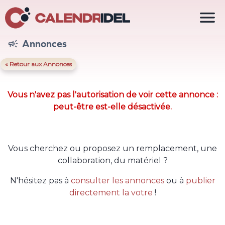

Annonces

« Retour aux Annonces
Vous n'avez pas l'autorisation de voir cette annonce :
peut-être est-elle désactivée.
Vous cherchez ou proposez un remplacement, une
collaboration, du matériel ?
N'hésitez pas à
consulter les annonces
ou à
publier
directement la votre
!