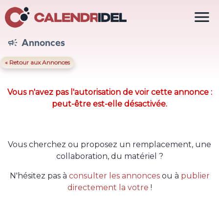

Annonces

« Retour aux Annonces
Vous n'avez pas l'autorisation de voir cette annonce :
peut-être est-elle désactivée.
Vous cherchez ou proposez un remplacement, une
collaboration, du matériel ?
N'hésitez pas à
consulter les annonces
ou à
publier
directement la votre
!