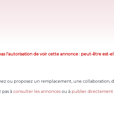
as l'autorisation de voir cette annonce : peut-être est-el
ez ou proposez un remplacement, une collaboration, d
z pas à
consulter les annonces
ou à
publier directement 