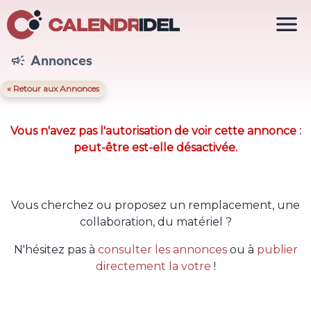

Annonces

« Retour aux Annonces
Vous n'avez pas l'autorisation de voir cette annonce :
peut-être est-elle désactivée.
Vous cherchez ou proposez un remplacement, une
collaboration, du matériel ?
N'hésitez pas à
consulter les annonces
ou à
publier
directement la votre
!