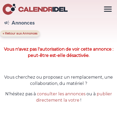

Annonces

« Retour aux Annonces
Vous n'avez pas l'autorisation de voir cette annonce :
peut-être est-elle désactivée.
Vous cherchez ou proposez un remplacement, une
collaboration, du matériel ?
N'hésitez pas à
consulter les annonces
ou à
publier
directement la votre
!