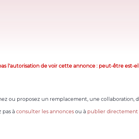
as l'autorisation de voir cette annonce : peut-être est-el
ez ou proposez un remplacement, une collaboration, d
z pas à
consulter les annonces
ou à
publier directement 