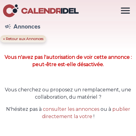

Annonces

« Retour aux Annonces
Vous n'avez pas l'autorisation de voir cette annonce :
peut-être est-elle désactivée.
Vous cherchez ou proposez un remplacement, une
collaboration, du matériel ?
N'hésitez pas à
consulter les annonces
ou à
publier
directement la votre
!