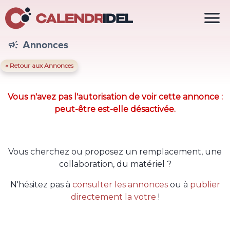

Annonces

« Retour aux Annonces
Vous n'avez pas l'autorisation de voir cette annonce :
peut-être est-elle désactivée.
Vous cherchez ou proposez un remplacement, une
collaboration, du matériel ?
N'hésitez pas à
consulter les annonces
ou à
publier
directement la votre
!