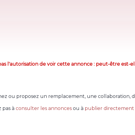
as l'autorisation de voir cette annonce : peut-être est-el
ez ou proposez un remplacement, une collaboration, d
z pas à
consulter les annonces
ou à
publier directement 