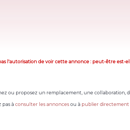
as l'autorisation de voir cette annonce : peut-être est-el
ez ou proposez un remplacement, une collaboration, d
z pas à
consulter les annonces
ou à
publier directement 