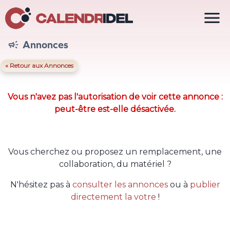

Annonces

« Retour aux Annonces
Vous n'avez pas l'autorisation de voir cette annonce :
peut-être est-elle désactivée.
Vous cherchez ou proposez un remplacement, une
collaboration, du matériel ?
N'hésitez pas à
consulter les annonces
ou à
publier
directement la votre
!