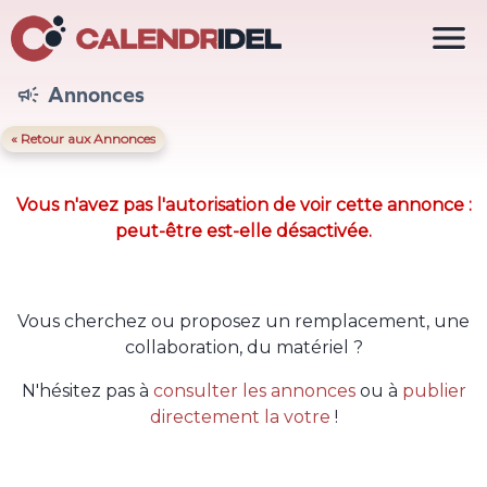

Annonces

« Retour aux Annonces
Vous n'avez pas l'autorisation de voir cette annonce :
peut-être est-elle désactivée.
Vous cherchez ou proposez un remplacement, une
collaboration, du matériel ?
N'hésitez pas à
consulter les annonces
ou à
publier
directement la votre
!