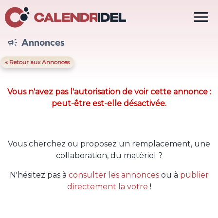

Annonces

« Retour aux Annonces
Vous n'avez pas l'autorisation de voir cette annonce :
peut-être est-elle désactivée.
Vous cherchez ou proposez un remplacement, une
collaboration, du matériel ?
N'hésitez pas à
consulter les annonces
ou à
publier
directement la votre
!