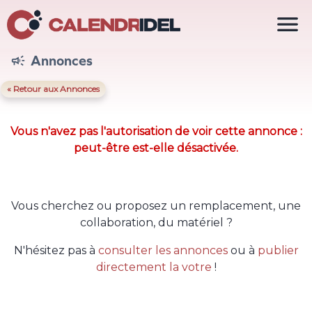

Annonces

« Retour aux Annonces
Vous n'avez pas l'autorisation de voir cette annonce :
peut-être est-elle désactivée.
Vous cherchez ou proposez un remplacement, une
collaboration, du matériel ?
N'hésitez pas à
consulter les annonces
ou à
publier
directement la votre
!