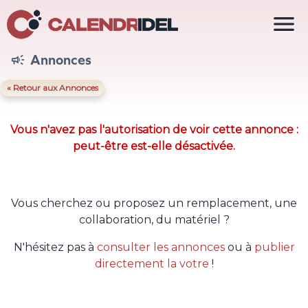

Annonces

« Retour aux Annonces
Vous n'avez pas l'autorisation de voir cette annonce :
peut-être est-elle désactivée.
Vous cherchez ou proposez un remplacement, une
collaboration, du matériel ?
N'hésitez pas à
consulter les annonces
ou à
publier
directement la votre
!