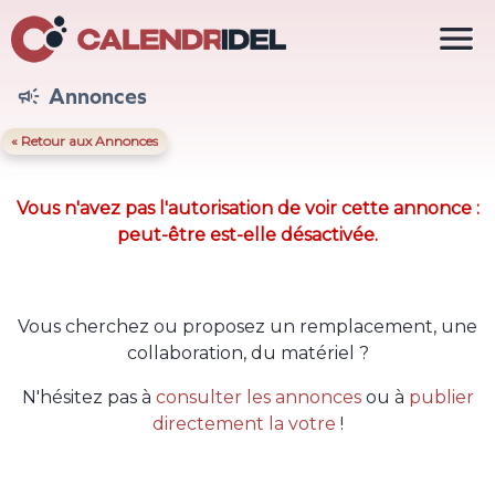

Annonces

« Retour aux Annonces
Vous n'avez pas l'autorisation de voir cette annonce :
peut-être est-elle désactivée.
Vous cherchez ou proposez un remplacement, une
collaboration, du matériel ?
N'hésitez pas à
consulter les annonces
ou à
publier
directement la votre
!