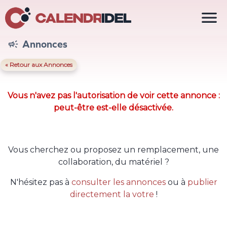

Annonces

« Retour aux Annonces
Vous n'avez pas l'autorisation de voir cette annonce :
peut-être est-elle désactivée.
Vous cherchez ou proposez un remplacement, une
collaboration, du matériel ?
N'hésitez pas à
consulter les annonces
ou à
publier
directement la votre
!