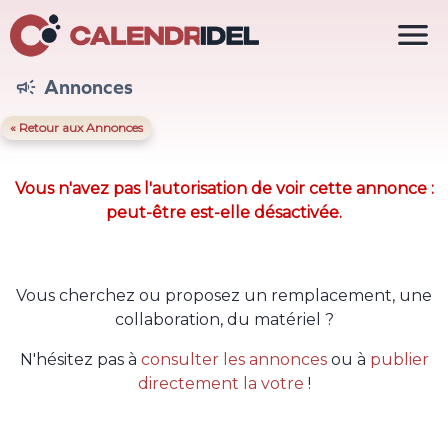

Annonces

« Retour aux Annonces
Vous n'avez pas l'autorisation de voir cette annonce :
peut-être est-elle désactivée.
Vous cherchez ou proposez un remplacement, une
collaboration, du matériel ?
N'hésitez pas à
consulter les annonces
ou à
publier
directement la votre
!