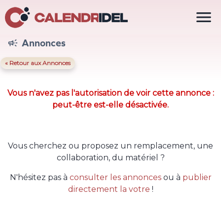

Annonces

« Retour aux Annonces
Vous n'avez pas l'autorisation de voir cette annonce :
peut-être est-elle désactivée.
Vous cherchez ou proposez un remplacement, une
collaboration, du matériel ?
N'hésitez pas à
consulter les annonces
ou à
publier
directement la votre
!