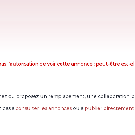
as l'autorisation de voir cette annonce : peut-être est-el
ez ou proposez un remplacement, une collaboration, d
z pas à
consulter les annonces
ou à
publier directement 