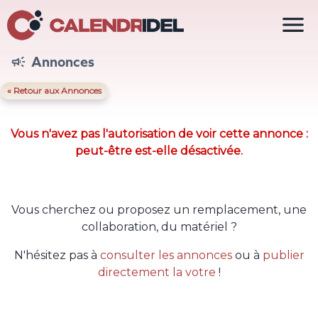

Annonces

« Retour aux Annonces
Vous n'avez pas l'autorisation de voir cette annonce :
peut-être est-elle désactivée.
Vous cherchez ou proposez un remplacement, une
collaboration, du matériel ?
N'hésitez pas à
consulter les annonces
ou à
publier
directement la votre
!