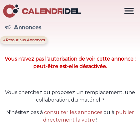

Annonces

« Retour aux Annonces
Vous n'avez pas l'autorisation de voir cette annonce :
peut-être est-elle désactivée.
Vous cherchez ou proposez un remplacement, une
collaboration, du matériel ?
N'hésitez pas à
consulter les annonces
ou à
publier
directement la votre
!