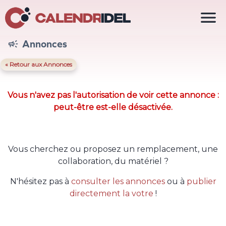

Annonces

« Retour aux Annonces
Vous n'avez pas l'autorisation de voir cette annonce :
peut-être est-elle désactivée.
Vous cherchez ou proposez un remplacement, une
collaboration, du matériel ?
N'hésitez pas à
consulter les annonces
ou à
publier
directement la votre
!