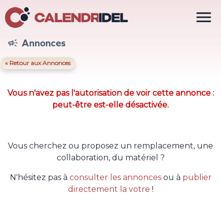

Annonces

« Retour aux Annonces
Vous n'avez pas l'autorisation de voir cette annonce :
peut-être est-elle désactivée.
Vous cherchez ou proposez un remplacement, une
collaboration, du matériel ?
N'hésitez pas à
consulter les annonces
ou à
publier
directement la votre
!