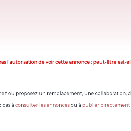
as l'autorisation de voir cette annonce : peut-être est-el
ez ou proposez un remplacement, une collaboration, d
z pas à
consulter les annonces
ou à
publier directement 