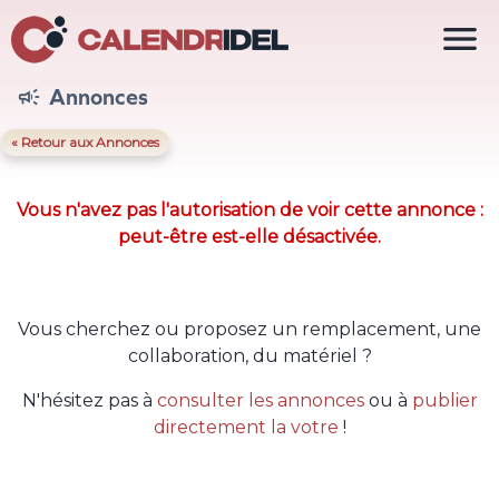

Annonces

« Retour aux Annonces
Vous n'avez pas l'autorisation de voir cette annonce :
peut-être est-elle désactivée.
Vous cherchez ou proposez un remplacement, une
collaboration, du matériel ?
N'hésitez pas à
consulter les annonces
ou à
publier
directement la votre
!