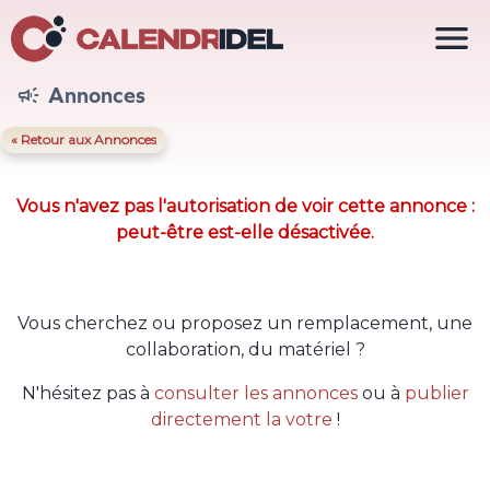

Annonces

« Retour aux Annonces
Vous n'avez pas l'autorisation de voir cette annonce :
peut-être est-elle désactivée.
Vous cherchez ou proposez un remplacement, une
collaboration, du matériel ?
N'hésitez pas à
consulter les annonces
ou à
publier
directement la votre
!