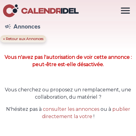

Annonces

« Retour aux Annonces
Vous n'avez pas l'autorisation de voir cette annonce :
peut-être est-elle désactivée.
Vous cherchez ou proposez un remplacement, une
collaboration, du matériel ?
N'hésitez pas à
consulter les annonces
ou à
publier
directement la votre
!