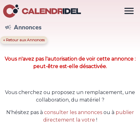

Annonces

« Retour aux Annonces
Vous n'avez pas l'autorisation de voir cette annonce :
peut-être est-elle désactivée.
Vous cherchez ou proposez un remplacement, une
collaboration, du matériel ?
N'hésitez pas à
consulter les annonces
ou à
publier
directement la votre
!