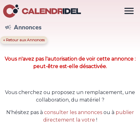

Annonces

« Retour aux Annonces
Vous n'avez pas l'autorisation de voir cette annonce :
peut-être est-elle désactivée.
Vous cherchez ou proposez un remplacement, une
collaboration, du matériel ?
N'hésitez pas à
consulter les annonces
ou à
publier
directement la votre
!