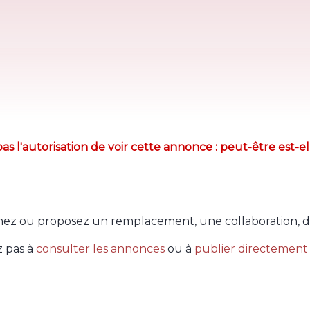
as l'autorisation de voir cette annonce : peut-être est-el
ez ou proposez un remplacement, une collaboration, d
z pas à
consulter les annonces
ou à
publier directement 