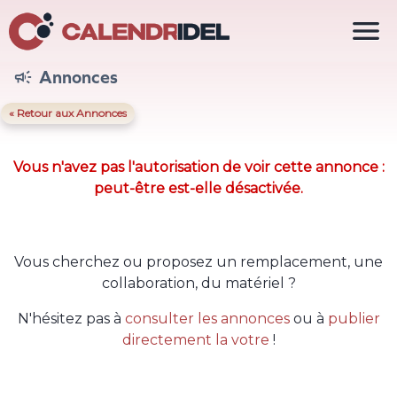

Annonces

« Retour aux Annonces
Vous n'avez pas l'autorisation de voir cette annonce :
peut-être est-elle désactivée.
Vous cherchez ou proposez un remplacement, une
collaboration, du matériel ?
N'hésitez pas à
consulter les annonces
ou à
publier
directement la votre
!